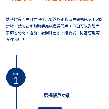
凱基證券開戶流程現在只要透過電腦或手機完成以下5個
步驟，就能在家動動手完成證券開戶。不但可以幫助大
家節省時間，還能一次開好台股、複委託、財富管理等
多種帳戶！
step
1
選擇帳戶功能