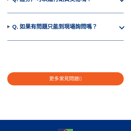
Q. 如果有問題只能到現場詢問嗎？
更多常見問題