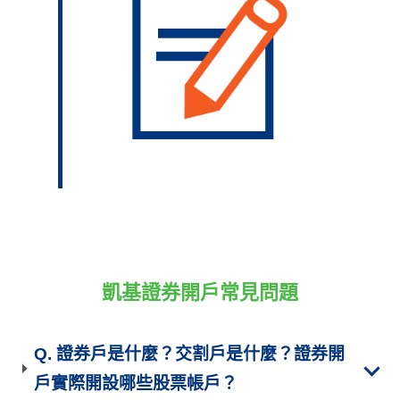
凱基證券開戶常見問題
Q. 證券戶是什麼？交割戶是什麼？證券開
戶實際開設哪些股票帳戶？