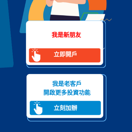
我是新朋友
立即開戶
我是老客戶
開啟更多投資功能
立刻加辦