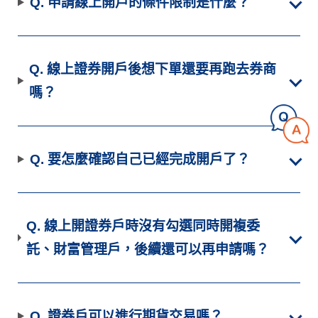
Q. 申請線上開戶的條件限制是什麼？
Q. 線上證券開戶後想下單還要再跑去券商
嗎？
Q. 要怎麼確認自己已經完成開戶了？
Q. 線上開證券戶時沒有勾選同時開複委
託、財富管理戶，後續還可以再申請嗎？
Q. 證券戶可以進行期貨交易嗎？