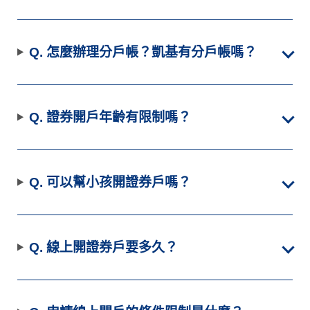
Q. 怎麼辦理分戶帳？凱基有分戶帳嗎？
Q. 證券開戶年齡有限制嗎？
Q. 可以幫小孩開證券戶嗎？
Q. 線上開證券戶要多久？