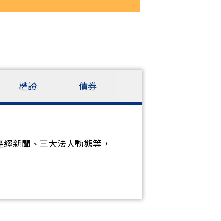
權證
債券
產經新聞、三大法人動態等，