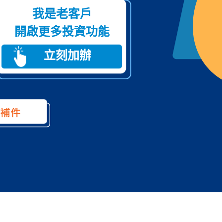
我是老客戶
開啟更多投資功能
立刻加辦