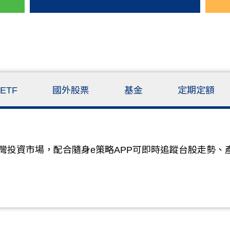
ETF
國外股票
基金
定期定額
灣投資市場，配合隨身e策略APP可即時追蹤台股走勢、