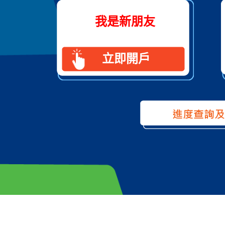
我是新朋友
立即開戶