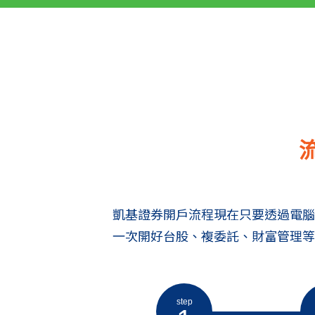
凱基證券開戶流程現在只要透過電腦
一次開好台股、複委託、財富管理等
step