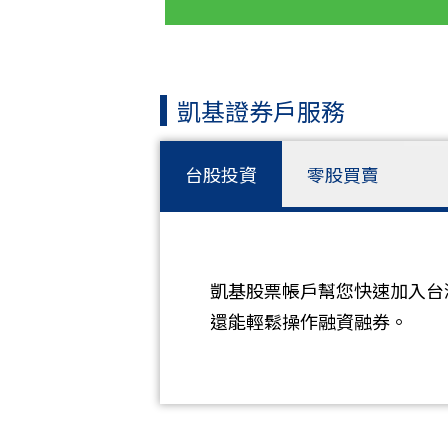
凱基證券戶服務
台股投資
零股買賣
凱基股票帳戶幫您快速加入台
還能輕鬆操作融資融券。