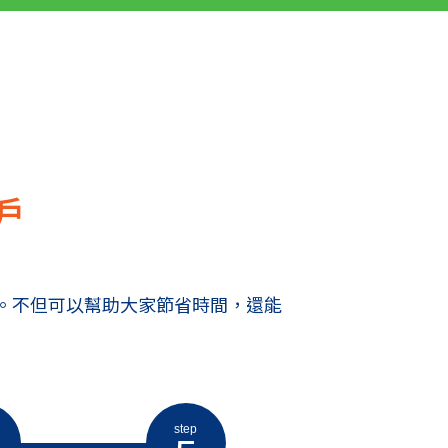
戶
。不但可以幫助大家節省時間，還能
step