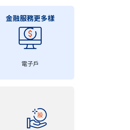
金融服務更多樣
電子戶