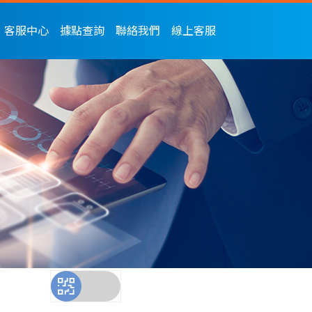
客服中心
據點查詢
聯絡我們
線上客服