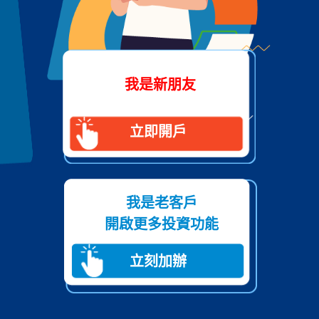
我是新朋友
立即開戶
我是老客戶
開啟更多投資功能
立刻加辦