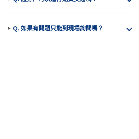
Q. 如果有問題只能到現場詢問嗎？
更多常見問題