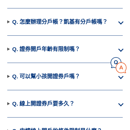
Q. 怎麼辦理分戶帳？凱基有分戶帳嗎？
Q. 證券開戶年齡有限制嗎？
Q. 可以幫小孩開證券戶嗎？
Q. 線上開證券戶要多久？