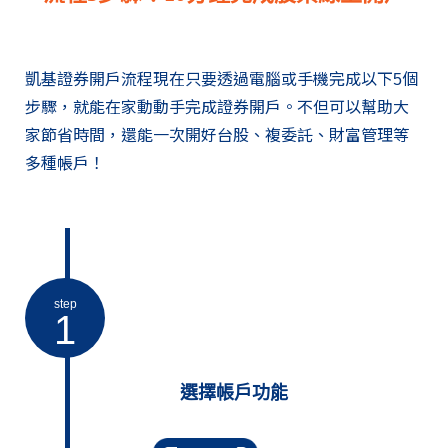
凱基證券開戶流程現在只要透過電腦或手機完成以下5個
步驟，就能在家動動手完成證券開戶。不但可以幫助大
家節省時間，還能一次開好台股、複委託、財富管理等
多種帳戶！
step
1
選擇帳戶功能