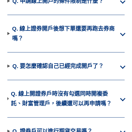
Q. 申請線上開戶的條件限制是什麼？
Q. 線上證券開戶後想下單還要再跑去券商
嗎？
Q. 要怎麼確認自己已經完成開戶了？
Q. 線上開證券戶時沒有勾選同時開複委
託、財富管理戶，後續還可以再申請嗎？
Q. 證券戶可以進行期貨交易嗎？