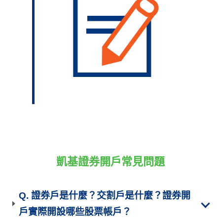
凱基證券開戶常見問題
Q. 證券戶是什麼？交割戶是什麼？證券開
戶實際開設哪些股票帳戶？